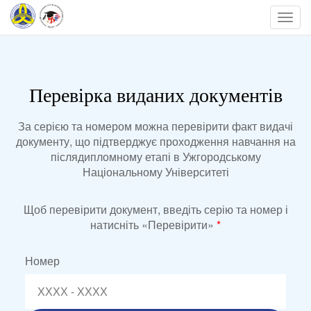
Перевірка виданих документів
За серією та номером можна перевірити факт видачі
документу, що підтверджує проходження навчання на
післядипломному етапі в Ужгородському
Національному Університеті
Щоб перевірити документ, введіть серію та номер і
натисніть «Перевірити»
*
Номер